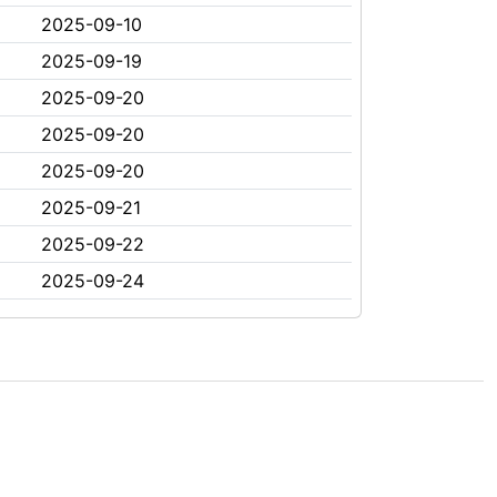
2025-09-10
2025-09-19
2025-09-20
2025-09-20
2025-09-20
2025-09-21
2025-09-22
2025-09-24