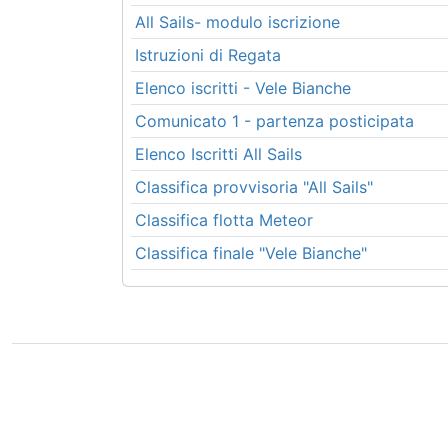
All Sails- modulo iscrizione
Istruzioni di Regata
Elenco iscritti - Vele Bianche
Comunicato 1 - partenza posticipata
Elenco Iscritti All Sails
Classifica provvisoria "All Sails"
Classifica flotta Meteor
Classifica finale "Vele Bianche"